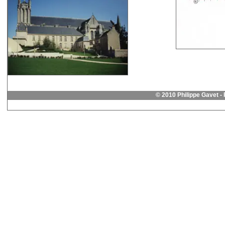
© 2010 Philippe Gavet 