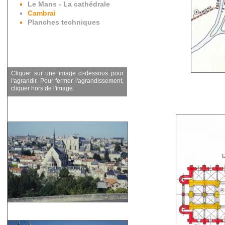
Le Mans - La cathédrale
Cambrai
Planches techniques
Cliquer sur une image ci-dessous pour
l'agrandir. Pour fermer l'agrandissement,
cliquer hors de l'image.