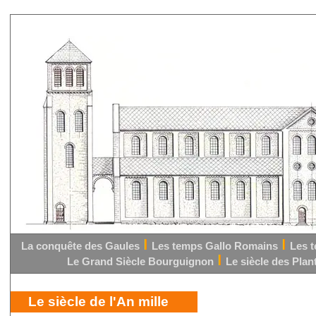
La conquête des Gaules
Les temps Gallo Romains
Les 
Le Grand Siècle Bourguignon
Le siècle des Pla
Le siècle de l'An mille