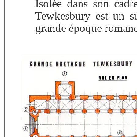
Isolée dans son cadre
Tewkesbury est un s
grande époque romane