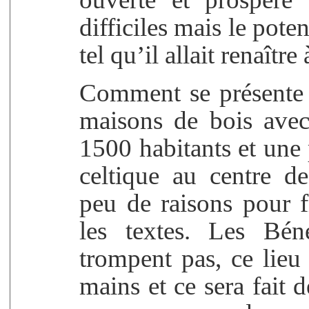
difficiles mais le pote
tel qu’il allait renaîtr
Comment se présente
maisons de bois ave
1500 habitants et une p
celtique au centre de
peu de raisons pour f
les textes. Les Bén
trompent pas, ce lieu 
mains et ce sera fait 