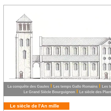
La conquête des Gaules
Les temps Gallo Romains
Les 
Le Grand Siècle Bourguignon
Le siècle des Pla
Le siècle de l'An mille