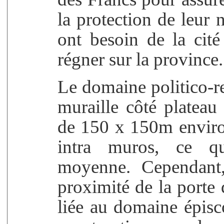
la protection de leur 
ont besoin de la cit
régner sur la province.
Le domaine politico-re
muraille côté plateau
de 150 x 150m environ
intra muros, ce qu
moyenne. Cependant,
proximité de la porte 
liée au domaine épisco