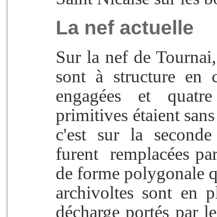
La nef actuelle
Sur la nef de Tournai,
sont à structure en 
engagées et quatre 
primitives étaient sans
c'est sur la seconde
furent remplacées par
de forme polygonale qu
archivoltes sont en p
décharge portés par l