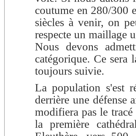
coutume en 280/300 et
siècles à venir, on p
respecte un maillage u
Nous devons admett
catégorique. Ce sera
toujours suivie.
La population s'est r
derrière une défense 
modifiera pas le tracé 
la première cathédra