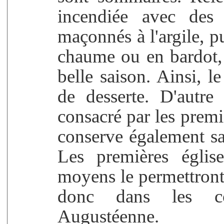
incendiée avec des 
maçonnés à l'argile, p
chaume ou en bardot,
belle saison. Ainsi, le
de desserte. D'autre 
consacré par les premi
conserve également sa 
Les premières églis
moyens le permettront,
donc dans les co
Augustéenne.