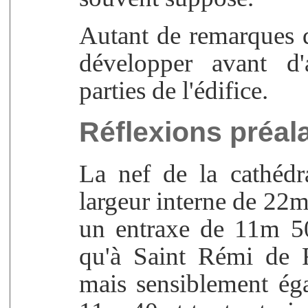
Autant de remarques 
développer avant d'
parties de l'édifice.
Réflexions préal
La nef de la cathéd
largeur interne de 22m 
un entraxe de 11m 5
qu'à Saint Rémi de
mais sensiblement ég