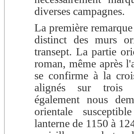
diverses campagnes.
La première remarque q
distinct des murs o
transept. La partie ori
roman, même après l'a
se confirme à la croi
alignés sur trois
également nous dema
orientale susceptib
lanterne de 1150 à 124