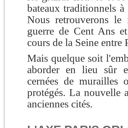
bateaux traditionnels à
Nous retrouverons le
guerre de Cent Ans et 
cours de la Seine entre 
Mais quelque soit l'emba
aborder en lieu sûr e
cernées de murailles o
protégés. La nouvelle a
anciennes cités.