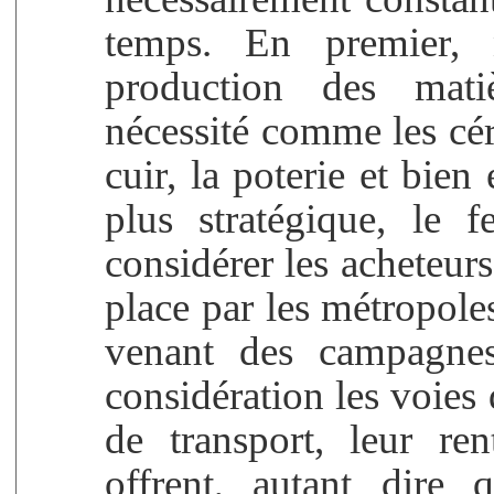
temps. En premier,
production des mati
nécessité comme les céré
cuir, la poterie et bie
plus stratégique, le 
considérer les acheteurs
place par les métropole
venant des campagnes
considération les voie
de transport, leur rent
offrent, autant dire 