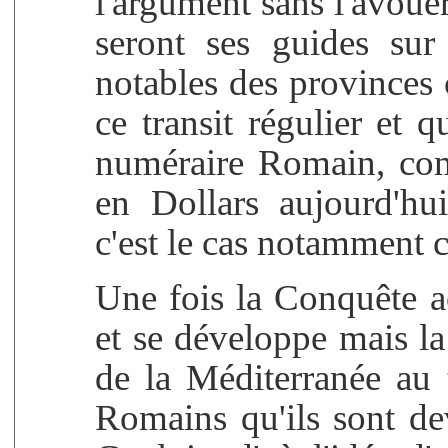
l'argument sans l'avou
seront ses guides sur 
notables des provinces c
ce transit régulier et
numéraire Romain, com
en Dollars aujourd'hui,
c'est le cas notamment 
Une fois la Conquête 
et se développe mais la
de la Méditerranée au
Romains qu'ils sont d