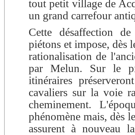
tout petit village de Ac
un grand carrefour anti
Cette désaffection de 
piétons et impose, dès le
rationalisation de l'an
par Melun. Sur le pr
itinéraires préserveront
cavaliers sur la voie r
cheminement. L'époqu
phénomène mais, dès le 
assurent à nouveau la