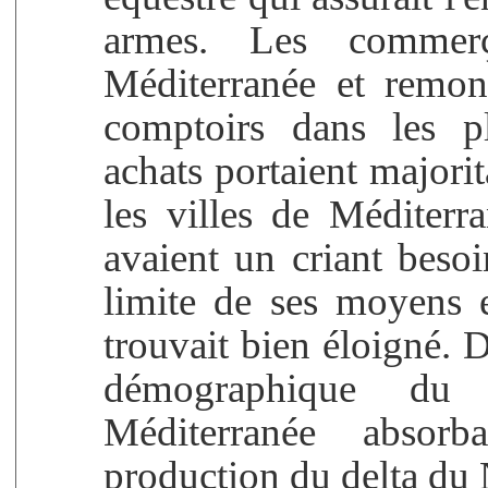
armes. Les commer
Méditerranée et remon
comptoirs dans les pl
achats portaient majorit
les villes de Méditerr
avaient un criant besoin
limite de ses moyens 
trouvait bien éloigné. 
démographique du
Méditerranée absor
production du delta du 