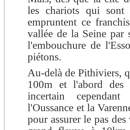
les chariots qui son
empruntent ce franchis
vallée de la Seine par 
l'embouchure de l'Esso
piétons.
Au-delà de Pithiviers, 
100m et l'abord des pl
incertain cependant
l'Oussance et la Varenn
pour assurer le pas des