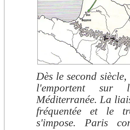
Dès le second siècle,
l'emportent sur
Méditerranée. La liai
fréquentée et le t
s'impose. Paris c