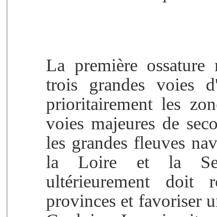
La première ossature r
trois grandes voies d
prioritairement les zon
voies majeures de sec
les grandes fleuves na
la Loire et la Sei
ultérieurement doit r
provinces et favoriser 