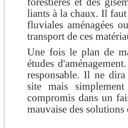
forestières et des gise
liants à la chaux. Il fau
fluviales aménagées o
transport de ces matéria
Une fois le plan de ma
études d'aménagement.
responsable. Il ne dira
site mais simplement 
compromis dans un fais
mauvaise des solutions 