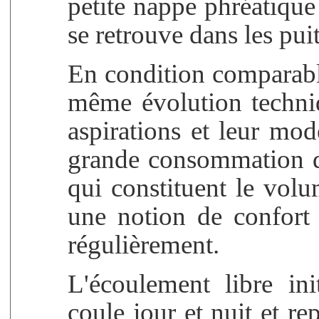
petite nappe phréatique d
se retrouve dans les puit
En condition comparabl
même évolution techni
aspirations et leur mod
grande consommation d'
qui constituent le volu
une notion de confort 
régulièrement.
L'écoulement libre in
coule jour et nuit et re