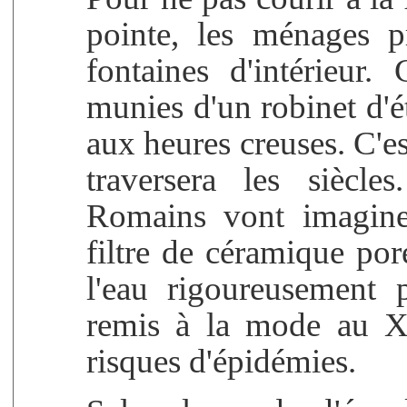
pointe, les ménages p
fontaines d'intérieur
munies d'un robinet d'ét
aux heures creuses. C'
traversera les siècle
Romains vont imagine
filtre de céramique por
l'eau rigoureusement 
remis à la mode au XI
risques d'épidémies.