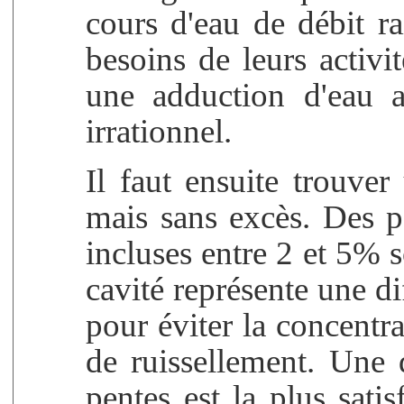
cours d'eau de débit ra
besoins de leurs activi
une adduction d'eau a
irrationnel.
Il faut ensuite trouver
mais sans excès. Des p
incluses entre 2 et 5% 
cavité représente une dif
pour éviter la concentra
de ruissellement. Une d
pentes est la plus satis