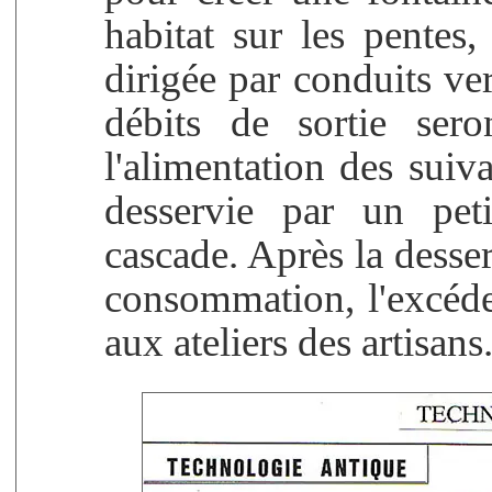
habitat sur les pentes
dirigée par conduits ver
débits de sortie sero
l'alimentation des suiva
desservie par un peti
cascade. Après la desser
consommation, l'excéden
aux ateliers des artisans