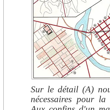
Sur le détail (A) no
nécessaires pour la
Aux confins d'un mas