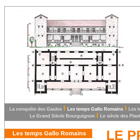
La conquête des Gaules
Les temps Gallo Romains
Les 
Le Grand Siècle Bourguignon
Le siècle des Pla
LE 
Les temps Gallo Romains