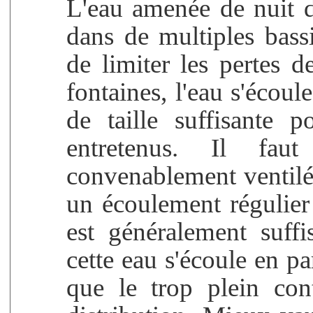
L'eau amenée de nuit d
dans de multiples bass
de limiter les pertes d
fontaines, l'eau s'écou
de taille suffisante p
entretenus. Il faut
convenablement ventilés
un écoulement régulier
est généralement suffi
cette eau s'écoule en pa
que le trop plein con