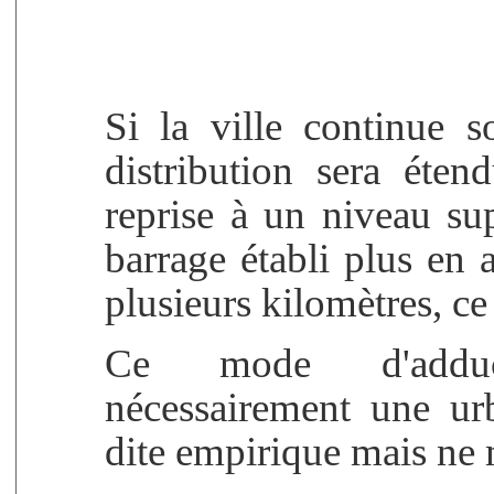
Si la ville continue 
distribution sera éten
reprise à un niveau su
barrage établi plus en 
plusieurs kilomètres, ce
Ce mode d'adduc
nécessairement une urb
dite empirique mais ne 