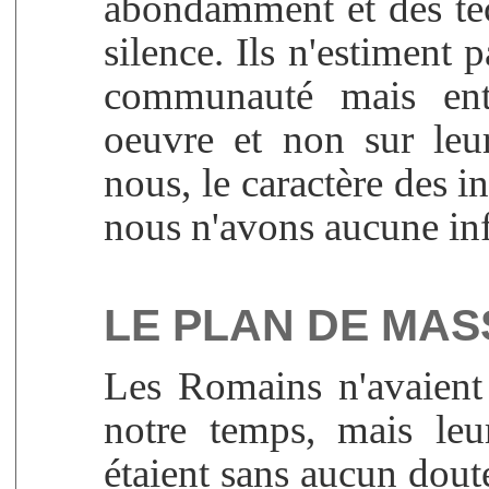
abondamment et des tec
silence. Ils n'estiment 
communauté mais ente
oeuvre et non sur leur
nous, le caractère des i
nous n'avons aucune in
LE PLAN DE MAS
Les Romains n'avaient
notre temps, mais leu
étaient sans aucun dout