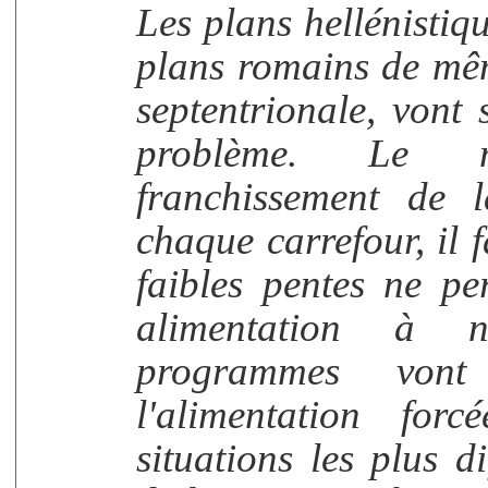
Les plans hellénisti
plans romains de mêm
septentrionale, vont
problème. Le m
franchissement de l
chaque carrefour, il f
faibles pentes ne pe
alimentation à n
programmes vont
l'alimentation fo
situations les plus d