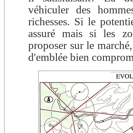
véhiculer des hommes
richesses. Si le potentie
assuré mais si les zo
proposer sur le marché, 
d'emblée bien comprom