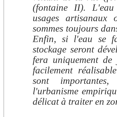
(fontaine II). L'eau
usages artisanaux 
sommes toujours dans
Enfin, si l'eau se f
stockage seront dével
fera uniquement de 
facilement réalisabl
sont importantes
l'urbanisme empiriqu
délicat à traiter en z