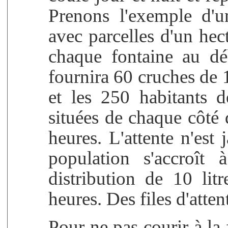
Prenons l'exemple d'u
avec parcelles d'un hec
chaque fontaine au déb
fournira 60 cruches de 1
et les 250 habitants 
situées de chaque côté 
heures. L'attente n'est
population s'accroît
distribution de 10 li
heures. Des files d'attent
Pour ne pas courir à la