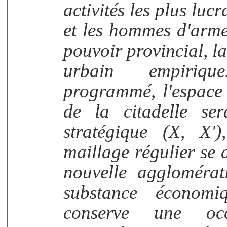
activités les plus lucr
et les hommes d'arme.
pouvoir provincial, la
urbain empiriqu
programmé, l'espace 
de la citadelle se
stratégique (X, X'
maillage régulier se 
nouvelle agglomérat
substance économi
conserve une oc