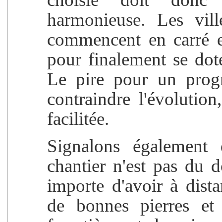
harmonieuse. Les vil
commencent en carré et
pour finalement se dote
Le pire pour un progr
contraindre l'évolution,
facilitée.
Signalons également
chantier n'est pas du 
importe d'avoir à dista
de bonnes pierres et 